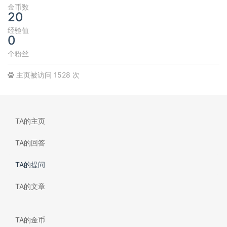
金币数
20
经验值
0
个粉丝
主页被访问 1528 次
TA的主页
TA的回答
TA的提问
TA的文章
TA的金币