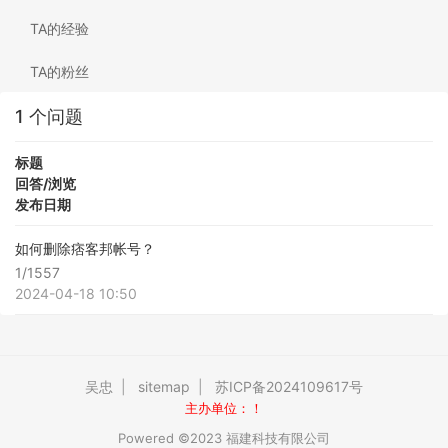
TA的经验
TA的粉丝
1 个问题
标题
回答/浏览
发布日期
如何删除痞客邦帐号？
1/1557
2024-04-18 10:50
吴忠
|
sitemap
|
苏ICP备2024109617号
主办单位：！
Powered ©2023 福建科技有限公司