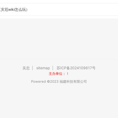
厄wiki怎么玩）
吴忠
|
sitemap
|
苏ICP备2024109617号
主办单位：！
Powered ©2023 福建科技有限公司