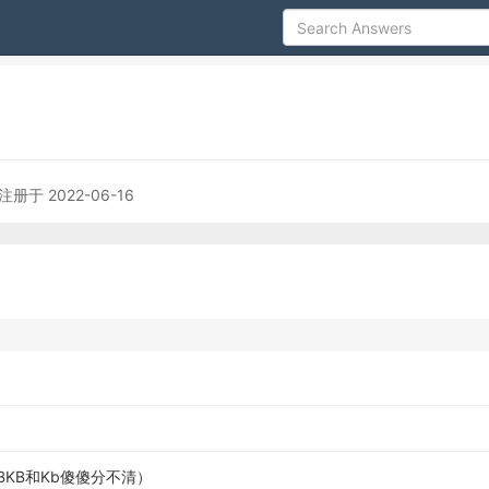
注册于 2022-06-16
iBKB和Kb傻傻分不清）