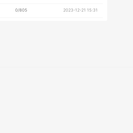
0/805
2023-12-21 15:31