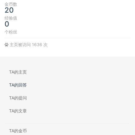
金币数
20
经验值
0
个粉丝
主页被访问 1636 次
TA的主页
TA的回答
TA的提问
TA的文章
TA的金币