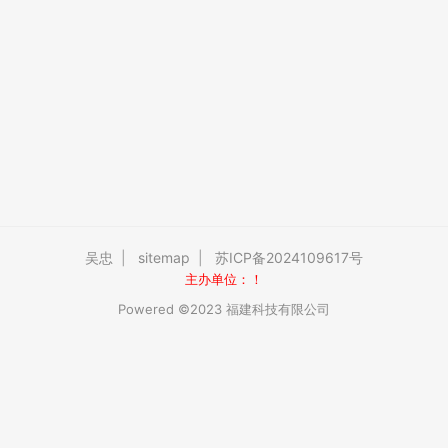
吴忠
|
sitemap
|
苏ICP备2024109617号
主办单位：！
Powered ©2023 福建科技有限公司