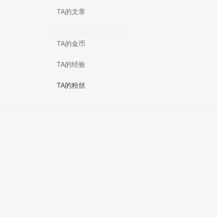
TA的文章
TA的金币
TA的经验
TA的粉丝