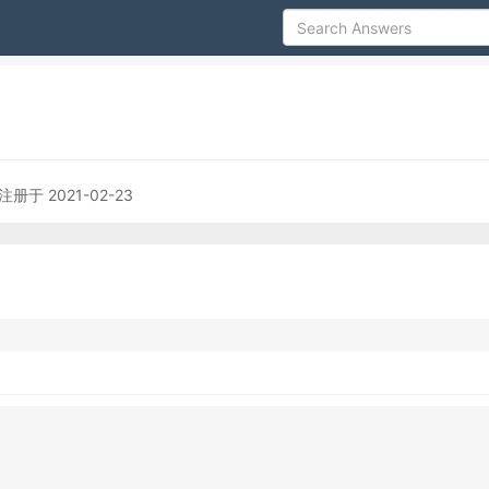
注册于 2021-02-23