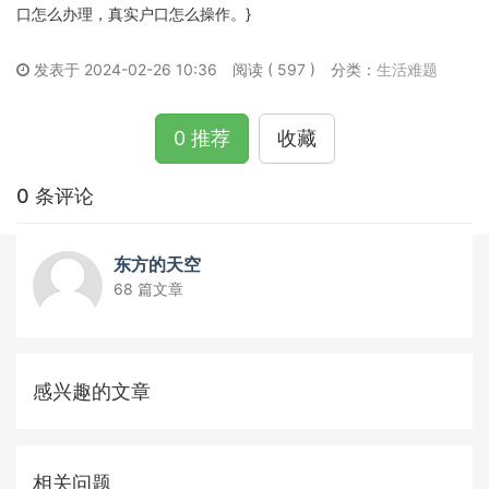
口怎么办理，真实户口怎么操作。}
发表于 2024-02-26 10:36
阅读 ( 597 )
分类：
生活难题
0 推荐
收藏
0 条评论
东方的天空
68 篇文章
感兴趣的文章
相关问题