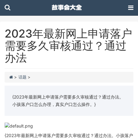
2023年最新网上申请落户
需要多久审核通过？通过
办法
>
话题
>
{2023年最新网上申请落户需要多久审核通过？通过办法。
小孩落户口怎么办理，真实户口怎么操作。}
{2023年最新网上申请落户需要多久审核通过？通过办法。小孩落户