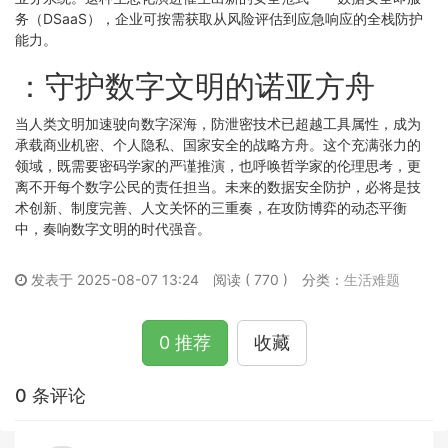
务（DSaaS），企业可按需获取从风险评估到应急响应的全栈防护
能力。
：守护数字文明的诺亚方舟
当人类文明加速驶向数字深海，防泄密技术已超越工具属性，成为
承载商业机密、个人隐私、国家安全的战略方舟。这个充满张力的
领域，既需要密码学家的严谨推演，也呼唤哲学家的伦理思考，更
离不开每个数字公民的责任担当。未来的数据安全防护，必将是技
术创新、制度完善、人文关怀的三重奏，在攻防博弈的动态平衡
中，奏响数字文明的时代强音。
发表于 2025-08-07 13:24
阅读 ( 770 )
分类：
生活难题
0 推荐
收藏
0 条评论