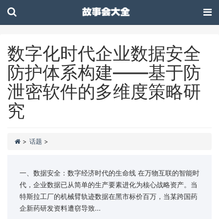
数字化时代企业数据安全
防护体系构建——基于防
泄密软件的多维度策略研
究
>
话题
>
一、数据安全：数字经济时代的生命线 在万物互联的智能时
代，企业数据已从简单的生产要素进化为核心战略资产。当
特斯拉工厂的机械臂轨迹数据在黑市标价百万，当某跨国药
企新药研发资料遭窃导致...