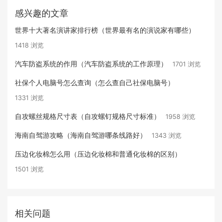
感兴趣的文章
世界十大著名演讲家排行榜（世界最有名的演说家有哪些）
1418 浏览
汽车防盗系统的作用（汽车防盗系统的工作原理）
1701 浏览
社保个人电脑号怎么查询（怎么查自己社保电脑号）
1331 浏览
自攻螺丝规格尺寸表（自攻螺钉规格尺寸标准）
1958 浏览
海南自驾游攻略（海南自驾游哪条线路好）
1343 浏览
压边化妆棉怎么用（压边化妆棉和普通化妆棉的区别）
1501 浏览
相关问题